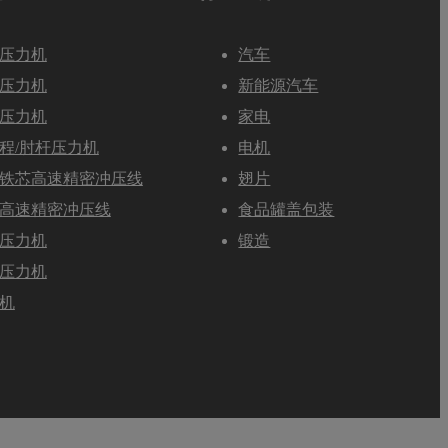
压力机
汽车
压力机
新能源汽车
压力机
家电
程/肘杆压力机
电机
铁芯高速精密冲压线
翅片
高速精密冲压线
食品罐盖包装
压力机
锻造
压力机
机