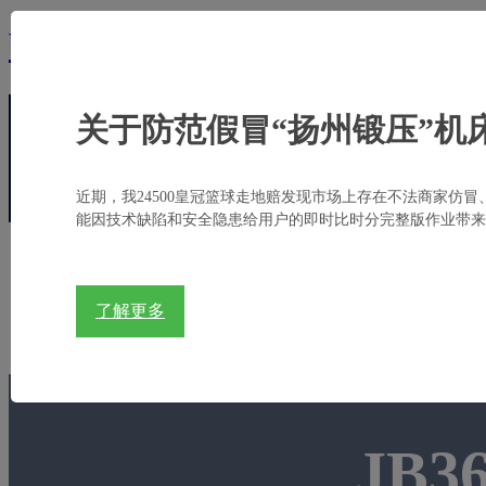
bb亚太德国狼堡,贝博狼堡亚太
关于防范假冒“扬州锻压”机
电话:
+86-514-8784 9888
邮箱:
sales@yadon.com.
近期，我24500皇冠篮球走地赔发现市场上存在不法商家仿冒
能因技术缺陷和安全隐患给用户的即时比时分完整版作业带来
首
了解更多
JB